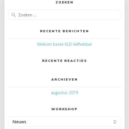
ZOEKEN
Zoeken
naar:
RECENTE BERICHTEN
Welkom beste KLEI liefhebber
RECENTE REACTIES
ARCHIEVEN
augustus 2019
WORKSHOP
Workshop